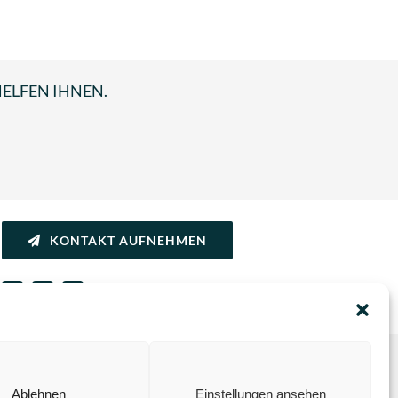
HELFEN IHNEN.
KONTAKT AUFNEHMEN
Ablehnen
Einstellungen ansehen