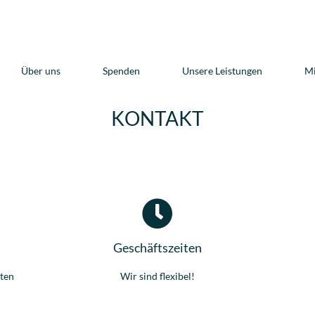
Über uns
Spenden
Unsere Leistungen
M
KONTAKT
Geschäftszeiten
sten
Wir sind flexibel!