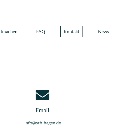
itmachen
FAQ
Kontakt
News
Email
info@srb-hagen.de