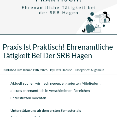
Mitmachen
FAQ
Kontakt
Praxis Ist Praktisch! Ehrenamtliche
Tätigkeit Bei Der SRB Hagen
News
Published On: Januar 11th, 2026
By
Evita Hanuse
Categories:
Allgemein
Aktuell suchen wir nach neuen, engagierten Mitgliedern,
die uns ehrenamtlich in verschiedenen Bereichen
unterstützen möchten.
Unterstütze uns ab dem ersten Semester als