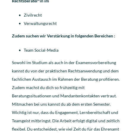
Rechtsberater*in im
Zivilrecht
Verwaltungsrecht
Zudem suchen wir Verstärkung in folgenden Bereichen :
Team Social-Media
Sowohl im Studium als auch in der Examensvorbereitung
kannst du von der praktischen Rechtsanwendung und dem
fachlichen Austausch im Rahmen der Beratung profitieren.
Zudem machst du dich so frühzeitig mit
Beratungssituationen und Mandantenkontakten vertraut.
Mitmachen bei uns kannst du ab dem ersten Semester.
Wichtig ist nur, dass du Engagement, Lernbereitschaft und
Teamgeist mitbringst. Die Arbeit erfolgt digital und zeitlich
flexibel. Du entscheidest, wie viel Zeit du für das Ehrenamt