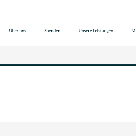
Über uns
Spenden
Unsere Leistungen
M