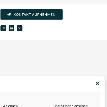
KONTAKT AUFNEHMEN
Ablehnen
Einstellungen ansehen