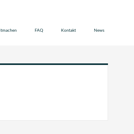
itmachen
FAQ
Kontakt
News