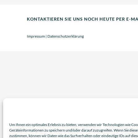
KONTAKTIEREN SIE UNS NOCH HEUTE PER E-M
Impressum
|
Datenschutzerklärung
Um Ihnen ein optimales Erlebnis zu bieten, verwenden wir Technologien wie Coo
Geräteinformationen zu speichern und/oder darauf zuzugreifen. Wenn Sie dies
zustimmen, können wir Daten wie das Surfverhalten oder eindeutige IDs auf die